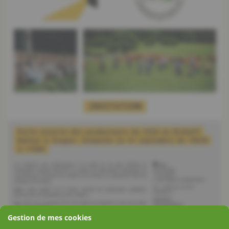
Gestion de mes cookies